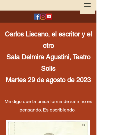
Carlos Liscano, el escritor y el
otro
Sala Delmira Agustini, Teatro
Solís
Martes 29 de agosto de 2023
Me digo que la única forma de salir no es
pensando. Es escribiendo.