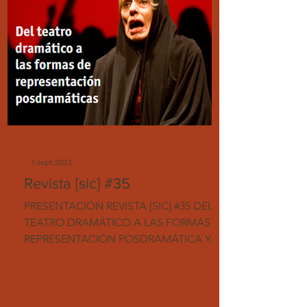
-
1 sept 2023
Revista [sic] #35
PRESENTACIÓN REVISTA [SIC] #35 DEL
TEATRO DRAMÁTICO A LAS FORMAS DE
REPRESENTACIÓN POSDRAMÁTICA Ya
disponible en nuestro canal de...