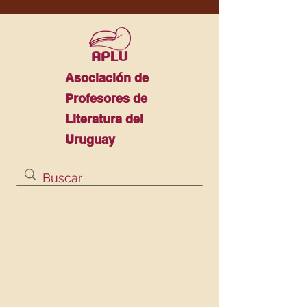
Asociación de
Profesores de
Literatura del
Uruguay