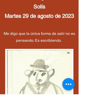
Solís
Martes 29 de agosto de 2023
Me digo que la única forma de salir no es
pensando. Es escribiendo.