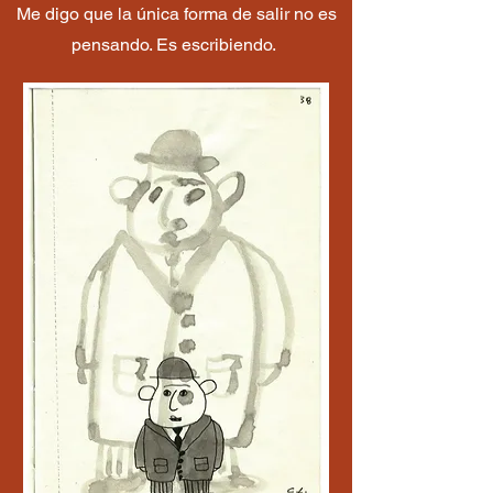
Me digo que la única forma de salir no es
pensando. Es escribiendo.