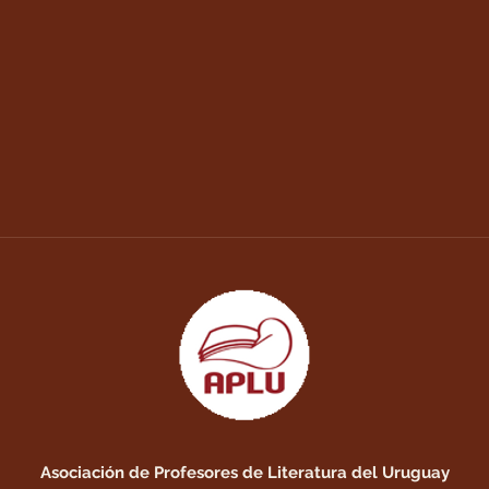
Asociación de Profesores de Literatura del Uruguay