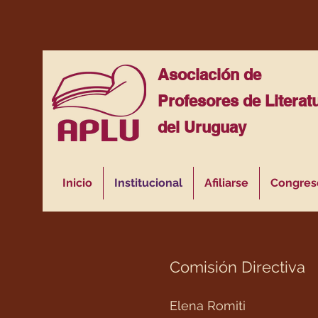
Asociación de
Profesores de Literat
del Uruguay
Inicio
Institucional
Afiliarse
Congres
Comisión Directiva
Elena Romiti