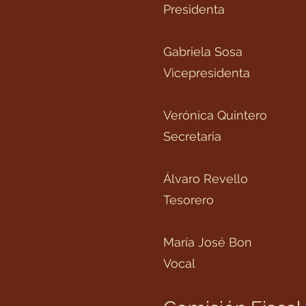
Presidenta
Gabriela Sosa
Vicepresidenta
Verónica Quintero
Secretaria
Álvaro Revello
Tesorero
María José Bon
Vocal