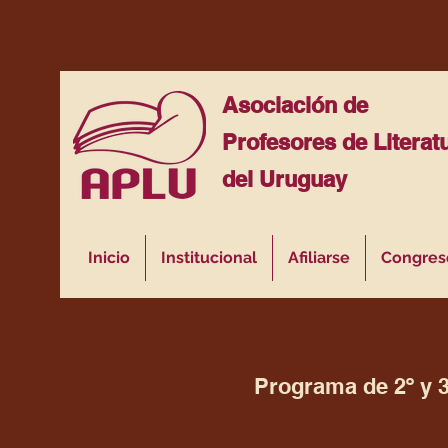
Asociación de
Profesores de Literat
del Uruguay
Inicio
Institucional
Afiliarse
Congres
Programa de 2º y 3