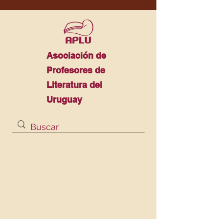
Asociación de
Profesores de
Literatura del
Uruguay