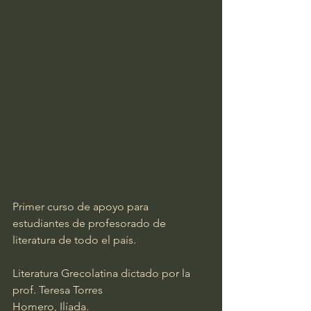
Primer curso de apoyo para 
estudiantes de profesorado de 
literatura de todo el país.
Literatura Grecolatina dictado por la 
prof. Teresa Torres 
Homero, Ilíada.