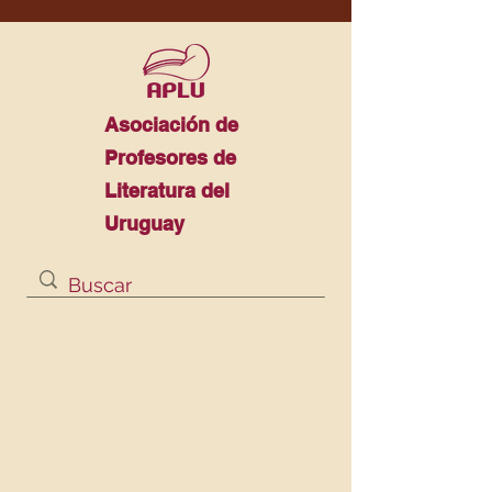
Asociación de
Profesores de
Literatura del
Uruguay