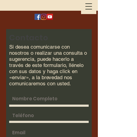
Contacto
Si desea comunicarse con
nosotros o realizar una consulta o
sugerencia, puede hacerlo a
través de este formulario, llénelo
con sus datos y haga click en
«enviar», a la brevedad nos
comunicaremos con usted.