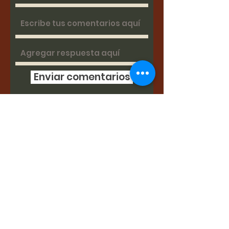
Enviar comentarios