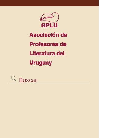
Asociación de
Profesores de
Literatura del
Uruguay