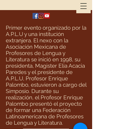
Primer evento organizado por la
A.P.L.U y una institución
extranjera. El nexo con la
Asociación Mexicana de
Profesores de Lengua y
Literatura se inició en 1998, su
presidenta, Magister Elia Acacia
Paredes y el presidente de
A.P.L.U, Profesor Enrique
Palombo, estuvieron a cargo del
Simposio. Durante su
realización, el Profesor Enrique
Palombo presentó el proyecto
de formar una Federación
Latinoamericana de Profesores
de Lengua y Literatura.