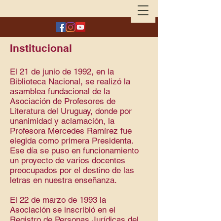
Institucional
El 21 de junio de 1992, en la
Biblioteca Nacional, se realizó la
asamblea fundacional de la
Asociación de Profesores de
Literatura del Uruguay, donde por
unanimidad y aclamación, la
Profesora Mercedes Ramírez fue
elegida como primera Presidenta.
Ese día se puso en funcionamiento
un proyecto de varios docentes
preocupados por el destino de las
letras en nuestra enseñanza.
El 22 de marzo de 1993 la
Asociación se inscribió en el
Registro de Personas Jurídicas del