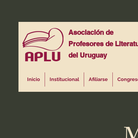
Asociación de
Profesores de Literat
del Uruguay
Inicio
Institucional
Afiliarse
Congres