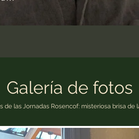
Galería de fotos
s de las Jornadas Rosencof: misteriosa brisa de