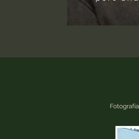
Fotografía