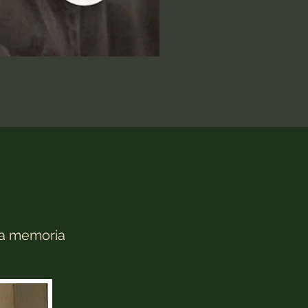
 la memoria