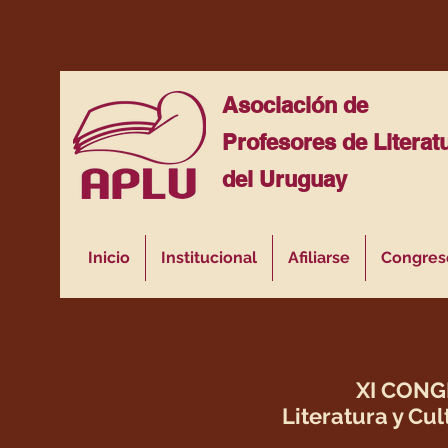
Asociación de
Profesores de Literat
del Uruguay
Inicio
Institucional
Afiliarse
Congres
XI CONG
Literatura y Cu