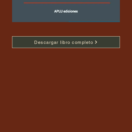
Descargar libro completo