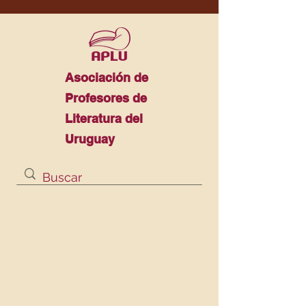
Asociación de
Profesores de
Literatura del
Uruguay