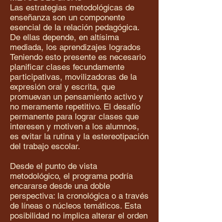
Las estrategias metodológicas de
enseñanza son un componente
esencial de la relación pedagógica.
De ellas depende, en altísima
mediada, los aprendizajes logrados
Teniendo esto presente es necesario
planificar clases fecundamente
participativas, movilizadoras de la
expresión oral y escrita, que
promuevan un pensamiento activo y
no meramente repetitivo. El desafío
permanente para lograr clases que
interesen y motiven a los alumnos,
es evitar la rutina y la estereotipación
del trabajo escolar.
Desde el punto de vista
metodológico, el programa podría
encararse desde una doble
perspectiva: la cronológica o a través
de líneas o núcleos temáticos. Esta
posibilidad no implica alterar el orden