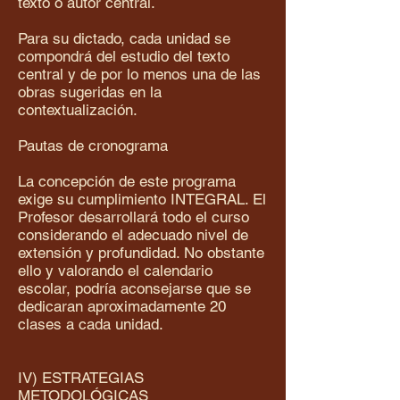
texto o autor central.
Para su dictado, cada unidad se
compondrá del estudio del texto
central y de por lo menos una de las
obras sugeridas en la
contextualización.
Pautas de cronograma
La concepción de este programa
exige su cumplimiento INTEGRAL. El
Profesor desarrollará todo el curso
considerando el adecuado nivel de
extensión y profundidad. No obstante
ello y valorando el calendario
escolar, podría aconsejarse que se
dedicaran aproximadamente 20
clases a cada unidad.
IV) ESTRATEGIAS
METODOLÓGICAS