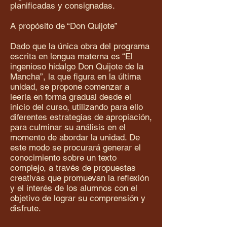
planificadas y consignadas.
A propósito de “Don Quijote”
Dado que la única obra del programa
escrita en lengua materna es “El
ingenioso hidalgo Don Quijote de la
Mancha”, la que figura en la última
unidad, se propone comenzar a
leerla en forma gradual desde el
inicio del curso, utilizando para ello
diferentes estrategias de apropiación,
para culminar su análisis en el
momento de abordar la unidad. De
este modo se procurará generar el
conocimiento sobre un texto
complejo, a través de propuestas
creativas que promuevan la reflexión
y el interés de los alumnos con el
objetivo de lograr su comprensión y
disfrute.