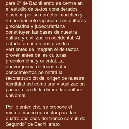
para 2º de Bachillerato se centra en
el estudio de textos considerados
clásicos por su carácter modélico y
su permanente vigencia. Las culturas
grecolatina y judeocristiana
constituyen las bases de nuestra
cultura y civilización occidental. Al
estudio de estas dos grandes
vertientes se integran el de textos
provenientes de las culturas
precolombina y oriental. La
convergencia de todos estos
conocimientos permitirá la
reconstrucción del origen de nuestra
identidad así como una visualización
panorámica de la diversidad cultural
universal.
Por lo antedicho, se propone el
mismo diseño curricular para las
cuatro opciones del tronco común de
Segundoº de Bachillerato.