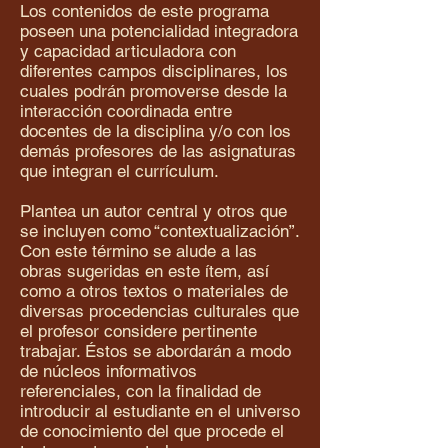
Los contenidos de este programa
poseen una potencialidad integradora
y capacidad articuladora con
diferentes campos disciplinares, los
cuales podrán promoverse desde la
interacción coordinada entre
docentes de la disciplina y/o con los
demás profesores de las asignaturas
que integran el currículum.
Plantea un autor central y otros que
se incluyen como “contextualización”.
Con este término se alude a las
obras sugeridas en este ítem, así
como a otros textos o materiales de
diversas procedencias culturales que
el profesor considere pertinente
trabajar. Éstos se abordarán a modo
de núcleos informativos
referenciales, con la finalidad de
introducir al estudiante en el universo
de conocimiento del que procede el