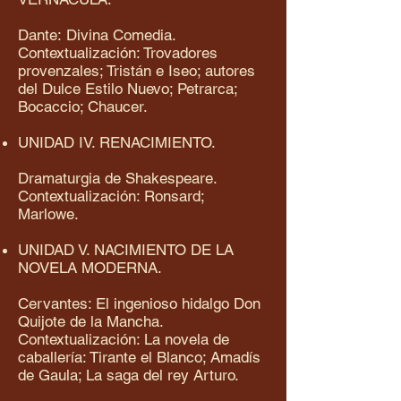
Dante: Divina Comedia.
Contextualización: Trovadores
provenzales; Tristán e Iseo; autores
del Dulce Estilo Nuevo; Petrarca;
Bocaccio; Chaucer.
UNIDAD IV. RENACIMIENTO.
Dramaturgia de Shakespeare.
Contextualización: Ronsard;
Marlowe.
UNIDAD V. NACIMIENTO DE LA
NOVELA MODERNA.
Cervantes: El ingenioso hidalgo Don
Quijote de la Mancha.
Contextualización: La novela de
caballería: Tirante el Blanco; Amadís
de Gaula; La saga del rey Arturo.