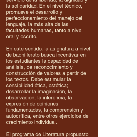
la solidaridad. En el nivel técnico,
promueve el desarrollo y
perfeccionamiento del manejo del
lenguaje, la más alta de las
facultades humanas, tanto a nivel
oral y escrito.
En este sentido, la asignatura a nivel
de bachillerato busca incentivar en
los estudiantes la capacidad de
análisis, de reconocimiento y
construcción de valores a partir de
los textos. Debe estimular la
sensibilidad ética, estética;
desarrollar la imaginación, la
observación, la inferencia, la
expresión de opiniones
fundamentadas, la comprensión y
autocrítica, entre otros ejercicios del
crecimiento individual.
El programa de Literatura propuesto