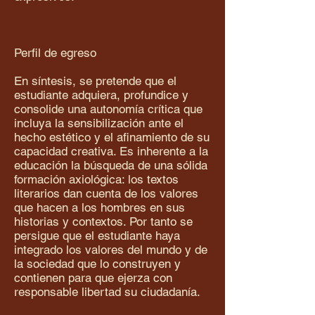
Perfil de egreso
En síntesis, se pretende que el
estudiante adquiera, profundice y
consolide una autonomía crítica que
incluya la sensibilización ante el
hecho estético y el afinamiento de su
capacidad creativa. Es inherente a la
educación la búsqueda de una sólida
formación axiológica: los textos
literarios dan cuenta de los valores
que hacen a los hombres en sus
historias y contextos. Por tanto se
persigue que el estudiante haya
integrado los valores del mundo y de
la sociedad que lo construyen y
contienen para que ejerza con
responsable libertad su ciudadanía.