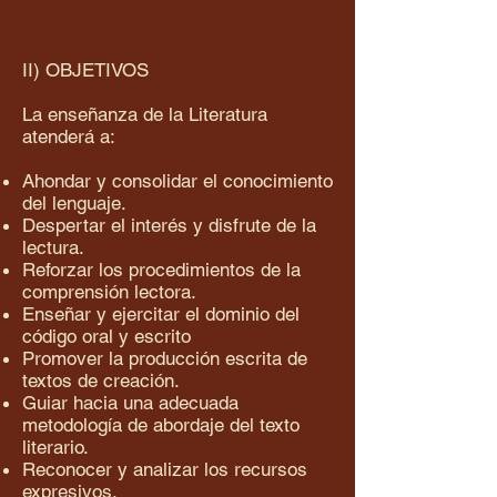
II) OBJETIVOS
La enseñanza de la Literatura
atenderá a:
Ahondar y consolidar el conocimiento
del lenguaje.
Despertar el interés y disfrute de la
lectura.
Reforzar los procedimientos de la
comprensión lectora.
Enseñar y ejercitar el dominio del
código oral y escrito
Promover la producción escrita de
textos de creación.
Guiar hacia una adecuada
metodología de abordaje del texto
literario.
Reconocer y analizar los recursos
expresivos.