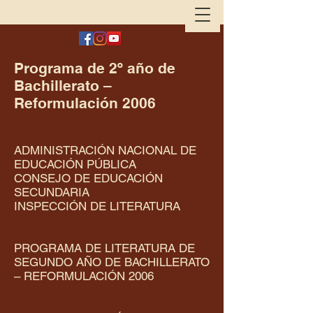
Programa de 2º año de
Bachillerato –
Reformulación 2006
ADMINISTRACIÓN NACIONAL DE
EDUCACIÓN PÚBLICA
CONSEJO DE EDUCACIÓN
SECUNDARIA
INSPECCIÓN DE LITERATURA
PROGRAMA DE LITERATURA DE
SEGUNDO AÑO DE BACHILLERATO
– REFORMULACIÓN 2006