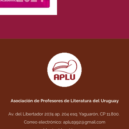
Asociación de Profesores de Literatura del Uruguay
Av. del Libertador 2074 ap. 204 esq. Yaguarón, CP 11.800.
Correo electrónico:
aplu1992@gmail.com