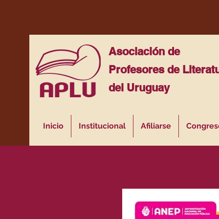
Asociación de
Profesores de Literat
del Uruguay
Inicio
Institucional
Afiliarse
Congres