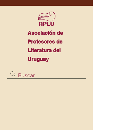
Asociación de
Profesores de
Literatura del
Uruguay