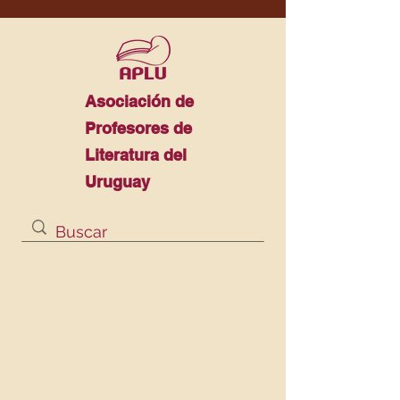
Asociación de
Profesores de
Literatura del
Uruguay