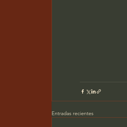
Entradas recientes