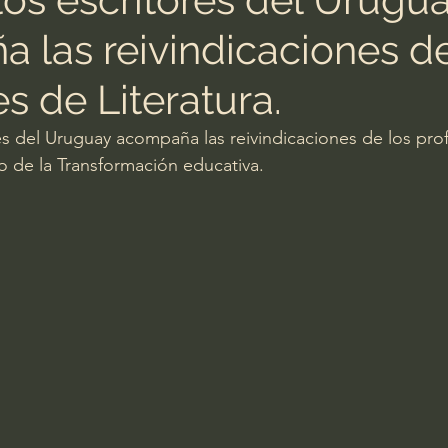
 las reivindicaciones de
s de Literatura.
es del Uruguay acompaña las reivindicaciones de los pro
co de la Transformación educativa.