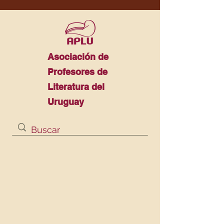
Asociación de
Profesores de
Literatura del
Uruguay