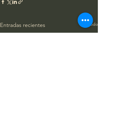
Ver todo
Entradas recientes
Comentarios