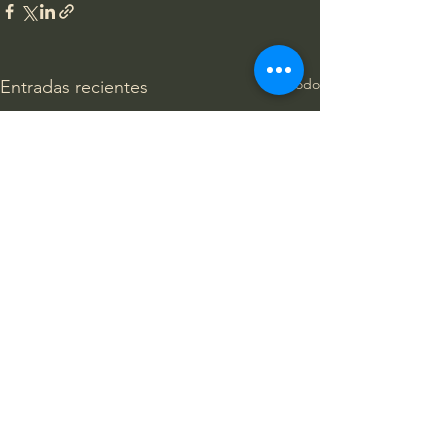
Ver todo
Entradas recientes