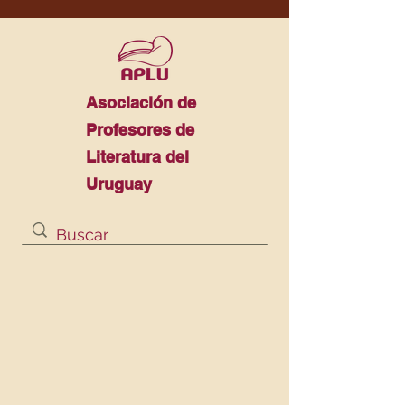
Asociación de
Profesores de
Literatura del
Uruguay