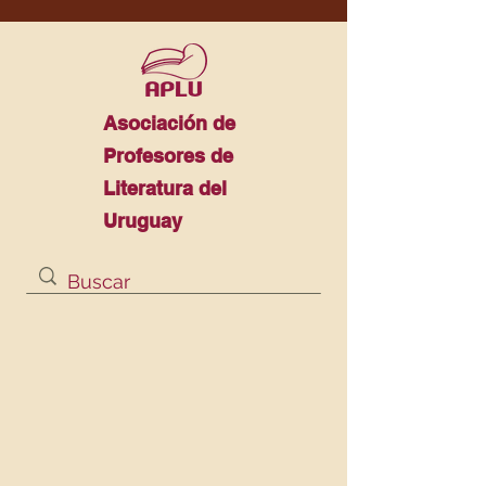
Asociación de
Profesores de
Literatura del
Uruguay