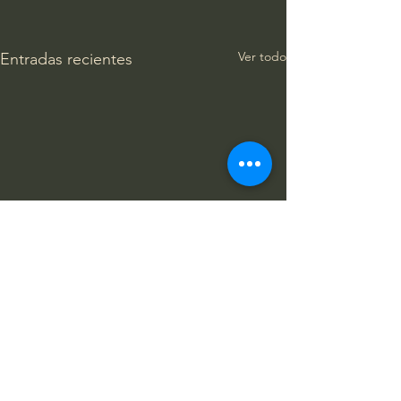
Ver todo
Entradas recientes
Comentarios