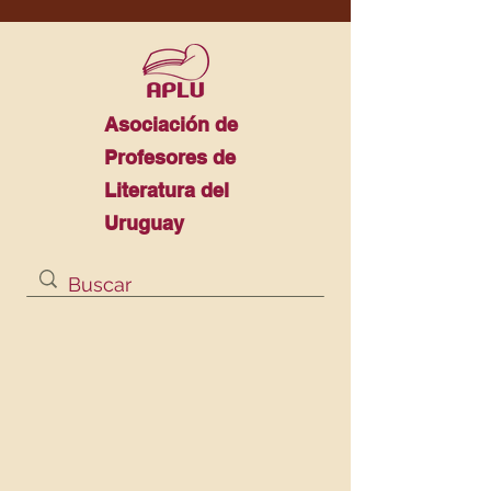
Asociación de
Profesores de
Literatura del
Uruguay