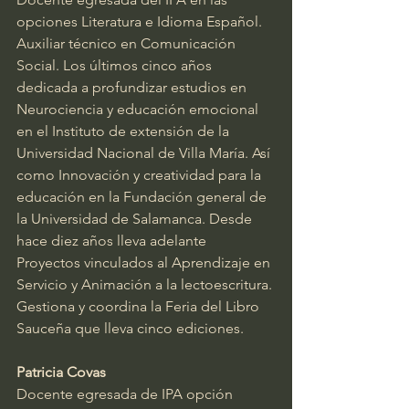
opciones Literatura e Idioma Español. 
Auxiliar técnico en Comunicación 
Social. Los últimos cinco años 
dedicada a profundizar estudios en 
Neurociencia y educación emocional 
en el Instituto de extensión de la 
Universidad Nacional de Villa María. Así 
como Innovación y creatividad para la 
educación en la Fundación general de 
la Universidad de Salamanca. Desde 
hace diez años lleva adelante 
Proyectos vinculados al Aprendizaje en 
Servicio y Animación a la lectoescritura. 
Gestiona y coordina la Feria del Libro 
Sauceña que lleva cinco ediciones. 
Patricia Covas
Docente egresada de IPA opción 