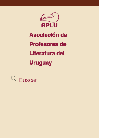
Asociación de
Profesores de
Literatura del
Uruguay