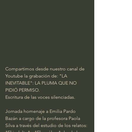
Compartimos desde nuestro canal de 
Youtube la grabación de: "LA 
INEVITABLE": LA PLUMA QUE NO 
PIDIÓ PERMISO.
Escritura de las voces silenciadas.
Jornada homenaje a Emilia Pardo 
Bazán a cargo de la profesora Paola 
Silva a través del estudio de los relatos: 