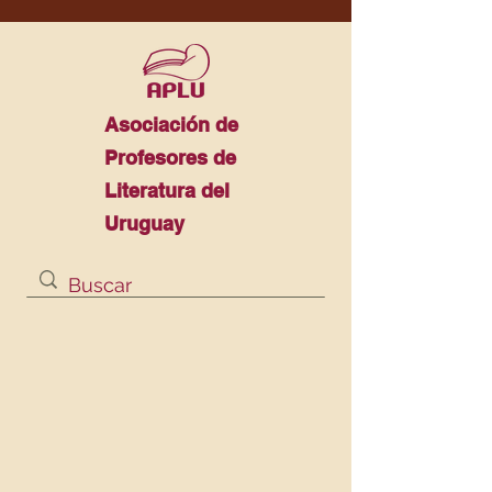
Asociación de
Profesores de
Literatura del
Uruguay